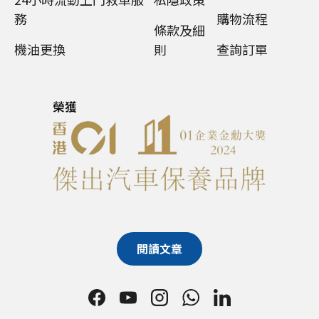
務
購物流程
條款及細
機油更換
則
查詢訂單
閱讀文章
Facebook
YouTube
Instagram
WhatsApp
LinkedIn