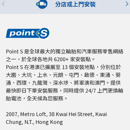
分店或上門安裝
Point S 是全球最大的獨立輪胎和汽車服務零售網絡
之一，於全球各地共 6200+ 家安裝點。
Point S 在港澳已擴展至 13 個安裝地點，分別位於
大圍、大坑、上水、元朗、屯門、啟德、東涌、葵
涌、西環、九龍灣、深水埗、將軍澳和澳門。提供
最快即日下單安裝服務，同時提供 24/7 上門更換輪
胎電池，全天候為您服務。
2007, Metro Loft, 38 Kwai Hei Street, Kwai
Chung, N.T., Hong Kong