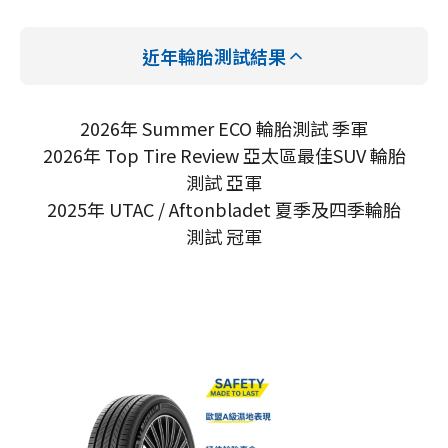
近年輪胎測試結果
2026年 Summer ECO 輪胎測試 季軍
2026年 Top Tire Review 亞太區最佳SUV 輪胎
測試 亞軍
2025年 UTAC / Aftonbladet 夏季及四季輪胎
測試 冠軍