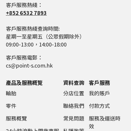
客戶服務熱綫：
+852 6532 7893
客戶服務熱綫查詢時間:
星期一至星期五（公眾假期除外）
09:00-13:00，14:00-18:00
客戶服務電郵：
cs@point-s.com.hk
產品及服務概覽
資料查詢
客戶服務
輪胎
分店位置
我的賬戶
零件
聯絡我們
付款方式
服務概覽
常見問題
服務及運送時
效
24小時流動上門救車服
私隱政策