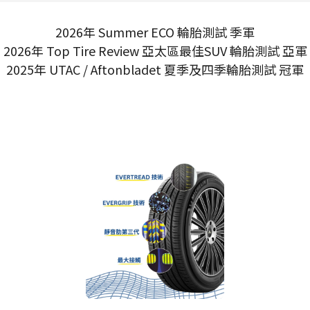
2026年 Summer ECO 輪胎測試 季軍
2026年 Top Tire Review 亞太區最佳SUV 輪胎測試 亞軍
2025年 UTAC / Aftonbladet 夏季及四季輪胎測試 冠軍