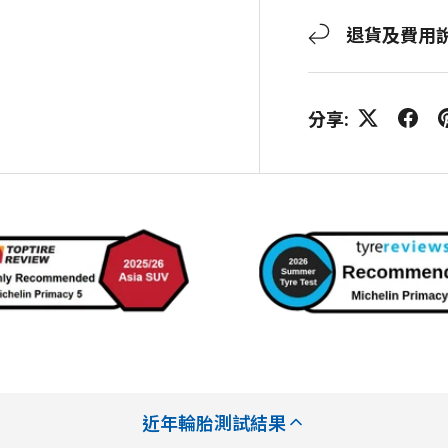
退貨及費用
分享:
近年輪胎測試結果