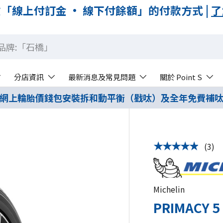
「線上付訂金 · 線下付餘額」的付款方式 |
了
分店資訊
最新消息及常見問題
關於 Point S
網上輪胎價錢包安裝拆和動平衡（戥呔）及全年免費補
(3)
★★★★★
Michelin
PRIMACY 5