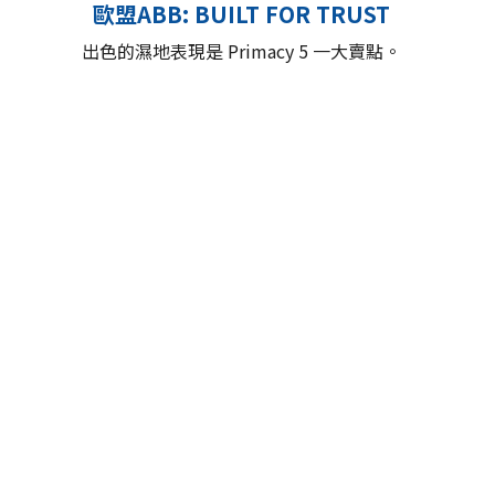
歐盟ABB: BUILT FOR TRUST
出色的濕地表現是 Primacy 5 一大賣點。