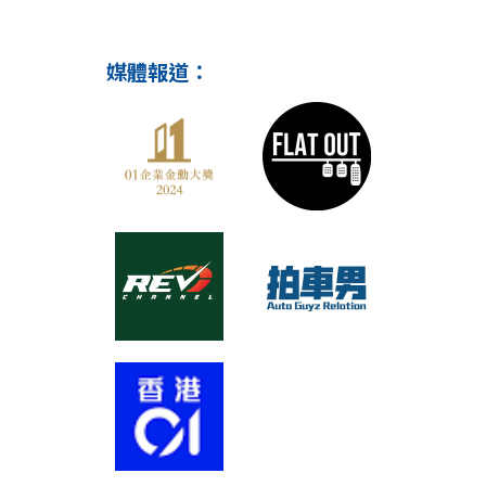
媒體報道：