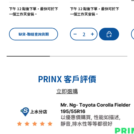
下午 12 點後下單，最快可於下
下午 12 點後下單，最快可於下
一個工作天安裝。
一個工作天安裝。
數量
加入購物車
缺貨-聯絡查詢貨期
-
+
PRINX 客戶評價
立即選購