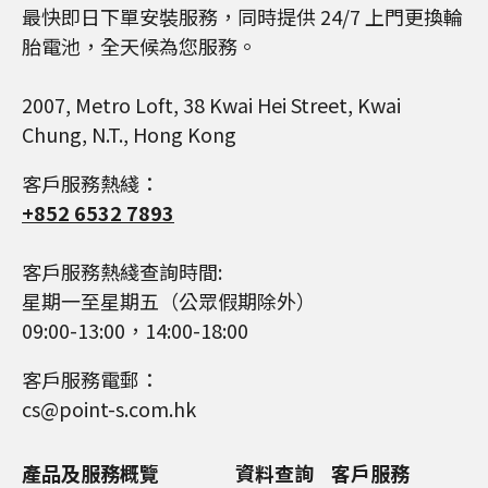
最快即日下單安裝服務，同時提供 24/7 上門更換輪
胎電池，全天候為您服務。
2007, Metro Loft, 38 Kwai Hei Street, Kwai
Chung, N.T., Hong Kong
客戶服務熱綫：
+852 6532 7893
客戶服務熱綫查詢時間:
星期一至星期五（公眾假期除外）
09:00-13:00，14:00-18:00
客戶服務電郵：
cs@point-s.com.hk
產品及服務概覽
資料查詢
客戶服務