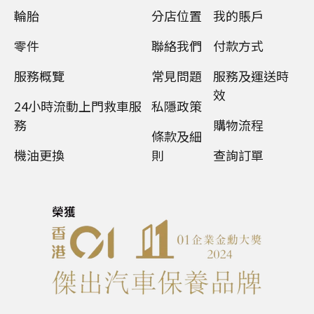
輪胎
分店位置
我的賬戶
零件
聯絡我們
付款方式
服務概覽
常見問題
服務及運送時
效
24小時流動上門救車服
私隱政策
務
購物流程
條款及細
機油更換
則
查詢訂單