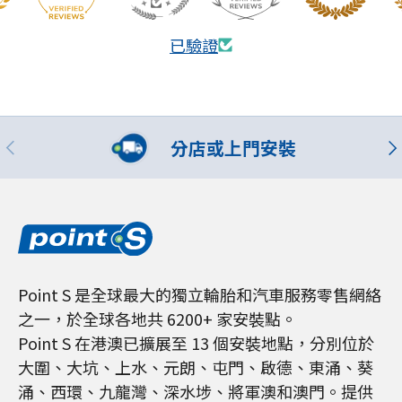
已驗證
分店或上門安裝
Point S 是全球最大的獨立輪胎和汽車服務零售網絡
之一，於全球各地共 6200+ 家安裝點。
Point S 在港澳已擴展至 13 個安裝地點，分別位於
大圍、大坑、上水、元朗、屯門、啟德、東涌、葵
涌、西環、九龍灣、深水埗、將軍澳和澳門。提供