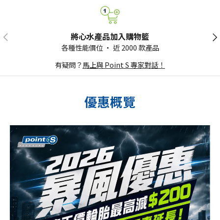
將心水產品加入購物籃
各種性能價位 · 近 2000 款產品
有疑問？
馬上與 Point S 專家對話！
優惠概覽