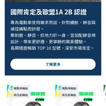
國際肯定及歐盟1A 2B 認證
專為電動車使用需求而設，針對續航、靜音與
操控痛點而研發。
集耐磨、靜音、抓地力於一身，並加配靜音棉
設計，帶來更舒適、更寧靜的駕乘體驗。
長期穩居暢銷 TOP 10 型號，深受市場肯定。
了解更多
電動車輪胎
電動車輪胎
高性能輪胎
高性能輪胎