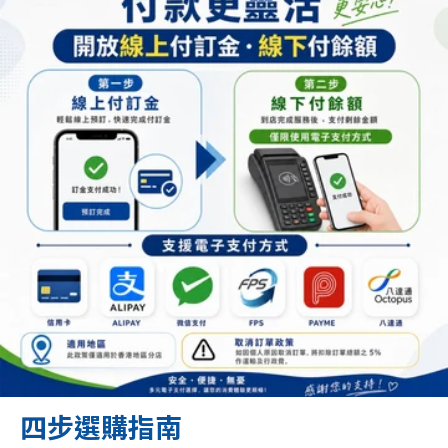
四步選購指南