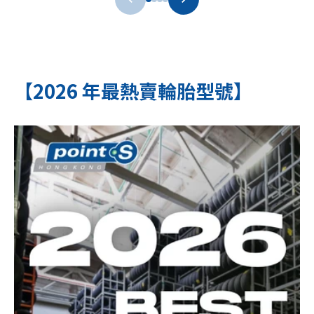
【2026 年最熱賣輪胎型號】