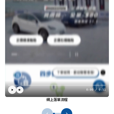
0:00 / 0:51
網上落單流程