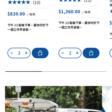
(12)
★★★★★
(10)
★★★★★
$1,260.00
/ 每條
$820.00
/ 每條
下午 12 點後下單，最快可於下
下午 12 點後下單，最快可於下
一個工作天安裝。
一個工作天安裝。
數量
數量
加入購物車
加入購物車
-
+
-
+