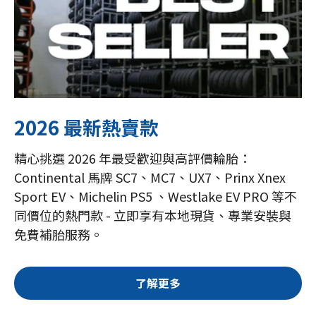
2026 最新熱賣款
精心挑選 2026 年最受歡迎與高評價輪胎：
Continental 馬牌 SC7、MC7、UX7、Prinx Xnex
Sport EV、Michelin PS5 、Westlake EV PRO 等不
同價位的熱門款 - 立即享有本地現貨、專業安裝與
免費補胎服務。
了解更多