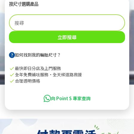
按尺寸選購產品
立即搜尋
?
如何找到我的輪胎尺寸？
最快即日分店及上門服務
全年免費補呔服務·全天候道路救援
合理透明價格
向 Point S 專家查詢