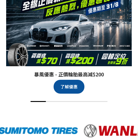
暴風優惠 - 正價輪胎最高減$200
了解優惠