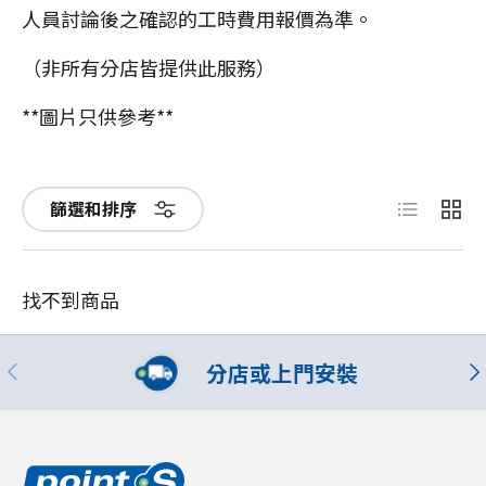
人員討論後之確認的工時費用報價為準。
（非所有分店皆提供此服務）
**圖片只供參考**
List
Grid
篩選和排序
找不到商品
分店或上門安裝