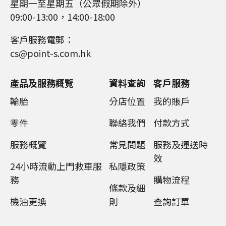
星期一至星期五（公眾假期除外）
09:00-13:00，14:00-18:00
客戶服務電郵：
cs@point-s.com.hk
產品及服務概覽
資料查詢
客戶服務
輪胎
分店位置
我的賬戶
零件
聯絡我們
付款方式
服務概覽
常見問題
服務及運送時
效
24小時流動上門救車服
私隱政策
務
購物流程
條款及細
機油更換
則
查詢訂單