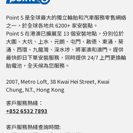
Point S 是全球最大的獨立輪胎和汽車服務零售網絡
之一，於全球各地共 6200+ 家安裝點。
Point S 在港澳已擴展至 13 個安裝地點，分別位於
大圍、大坑、上水、元朗、屯門、啟德、東涌、葵
涌、西環、九龍灣、深水埗、將軍澳和澳門。提供
最快即日下單安裝服務，同時提供 24/7 上門更換輪
胎電池，全天候為您服務。
2007, Metro Loft, 38 Kwai Hei Street, Kwai
Chung, N.T., Hong Kong
客戶服務熱綫：
+852 6532 7893
客戶服務熱綫查詢時間: