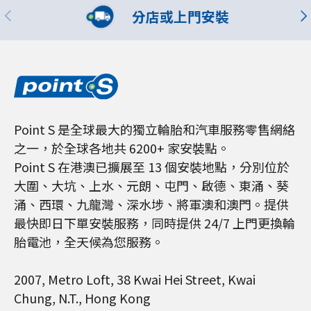
分店或上門安裝
Point S 是全球最大的獨立輪胎和汽車服務零售網絡
之一，於全球各地共 6200+ 家安裝點。
Point S 在港澳已擴展至 13 個安裝地點，分別位於
大圍、大坑、上水、元朗、屯門、啟德、東涌、葵
涌、西環、九龍灣、深水埗、將軍澳和澳門。提供
最快即日下單安裝服務，同時提供 24/7 上門更換輪
胎電池，全天候為您服務。
2007, Metro Loft, 38 Kwai Hei Street, Kwai
Chung, N.T., Hong Kong