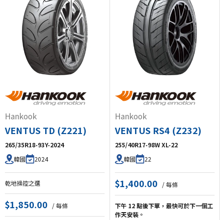
Hankook
Hankook
VENTUS TD (Z221)
VENTUS RS4 (Z232)
265/35R18-93Y-2024
255/40R17-98W XL-22
2024
22
韓國
韓國
$1,400.00
乾地操控之選
/ 每條
$1,850.00
/ 每條
下午 12 點後下單，最快可於下一個工
作天安裝。