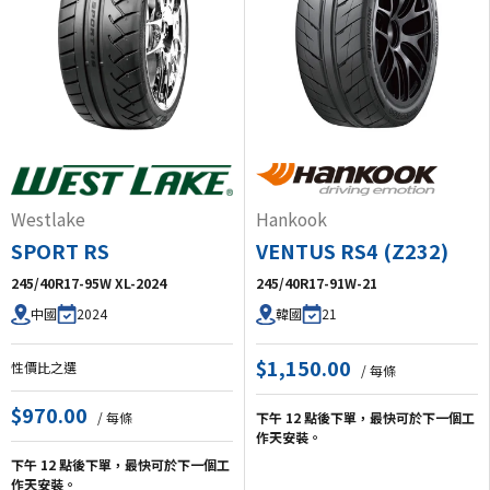
Westlake
Hankook
SPORT RS
VENTUS RS4 (Z232)
245/40R17-95W XL-2024
245/40R17-91W-21
2024
21
中國
韓國
$1,150.00
性價比之選
/ 每條
$970.00
/ 每條
下午 12 點後下單，最快可於下一個工
作天安裝。
下午 12 點後下單，最快可於下一個工
作天安裝。