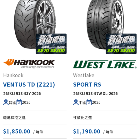
Hankook
Westlake
VENTUS TD (Z221)
SPORT RS
265/35R18-93Y-2026
265/35R18-97W XL-2026
2026
2026
韓國
中國
乾地操控之選
性價比之選
$1,850.00
$1,190.00
/ 每條
/ 每條