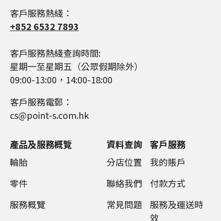
客戶服務熱綫：
+852 6532 7893
客戶服務熱綫查詢時間:
星期一至星期五（公眾假期除外）
09:00-13:00，14:00-18:00
客戶服務電郵：
cs@point-s.com.hk
產品及服務概覽
資料查詢
客戶服務
輪胎
分店位置
我的賬戶
零件
聯絡我們
付款方式
服務概覽
常見問題
服務及運送時
效