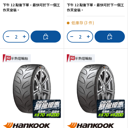
下午 12 點後下單，最快可於下一個工
下午 12 點後下單，最快可於下一個工
作天安裝。
作天安裝。
低庫存 (3 件)
數量
數量
加入購物車
加入購物車
-
+
-
+
半熱熔輪胎
半熱熔輪胎