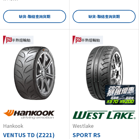
缺貨-聯絡查詢貨期
缺貨-聯絡查詢貨期
半熱熔輪胎
半熱熔輪胎
Hankook
Westlake
VENTUS TD (Z221)
SPORT RS