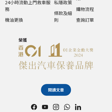
24小時流動上門救車服
私隱政策
務
購物流程
條款及細
機油更換
則
查詢訂單
閱讀文章
Facebook
YouTube
Instagram
WhatsApp
LinkedIn