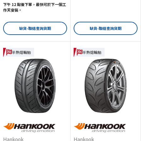
下午 12 點後下單，最快可於下一個工
作天安裝。
缺貨-聯絡查詢貨期
缺貨-聯絡查詢貨期
半熱熔輪胎
半熱熔輪胎
Hankook
Hankook