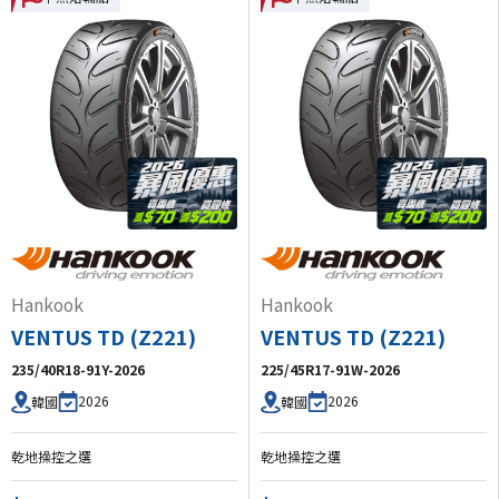
Hankook
Hankook
VENTUS TD (Z221)
VENTUS TD (Z221)
235/40R18-91Y-2026
225/45R17-91W-2026
2026
2026
韓國
韓國
乾地操控之選
乾地操控之選