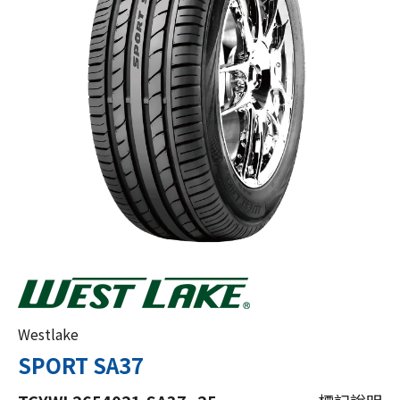
Westlake
SPORT SA37