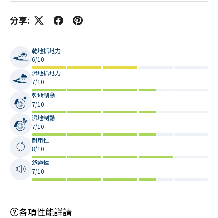
分享:
乾地抓地力
6/10
濕地抓地力
7/10
乾地制動
7/10
濕地制動
7/10
耐用性
8/10
舒適性
7/10
各項性能詳請