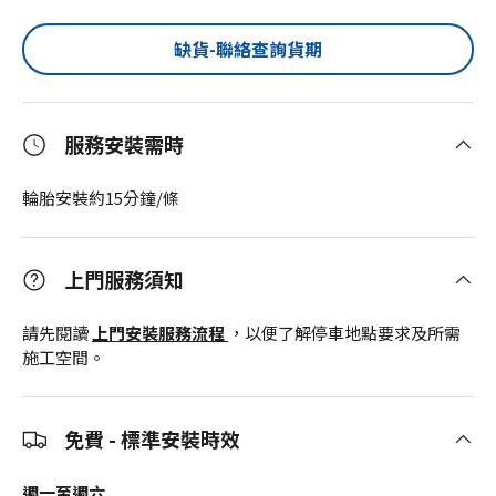
缺貨-聯絡查詢貨期
服務安裝需時
輪胎安裝約15分鐘/條
上門服務須知
請先閱讀
上門安裝服務流程
，以便了解停車地點要求及所需
施工空間。
免費 - 標準安裝時效
週一至週六