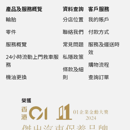
產品及服務概覽
資料查詢
客戶服務
輪胎
分店位置
我的賬戶
零件
聯絡我們
付款方式
服務概覽
常見問題
服務及運送時
效
24小時流動上門救車服
私隱政策
務
購物流程
條款及細
機油更換
則
查詢訂單