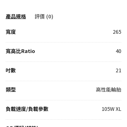
產品規格
評價 (0)
寬度
265
寬高比Ratio
40
吋數
21
類型
高性能輪胎
負載速度/負載參數
105W XL