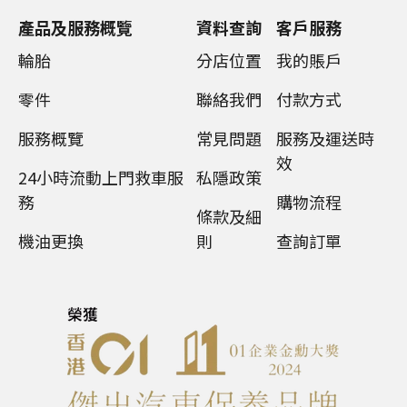
產品及服務概覽
資料查詢
客戶服務
輪胎
分店位置
我的賬戶
零件
聯絡我們
付款方式
服務概覽
常見問題
服務及運送時
效
24小時流動上門救車服
私隱政策
務
購物流程
條款及細
機油更換
則
查詢訂單