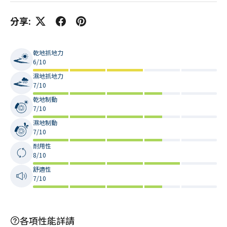
分享:
乾地抓地力
6/10
濕地抓地力
7/10
乾地制動
7/10
濕地制動
7/10
耐用性
8/10
舒適性
7/10
各項性能詳請