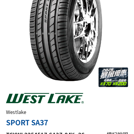
Westlake
SPORT SA37