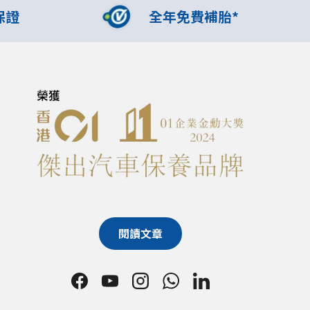
保證
全年免費補胎*
閱讀文章
Facebook
YouTube
Instagram
WhatsApp
LinkedIn