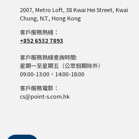
2007, Metro Loft, 38 Kwai Hei Street, Kwai
Chung, N.T., Hong Kong
客戶服務熱綫：
+852 6532 7893
客戶服務熱綫查詢時間:
星期一至星期五（公眾假期除外）
09:00-13:00，14:00-18:00
客戶服務電郵：
cs@point-s.com.hk