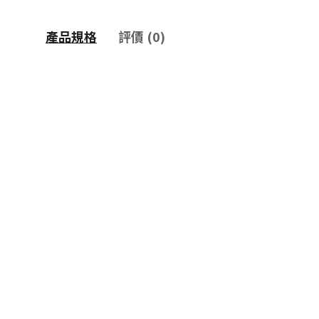
產品規格
評價 (0)