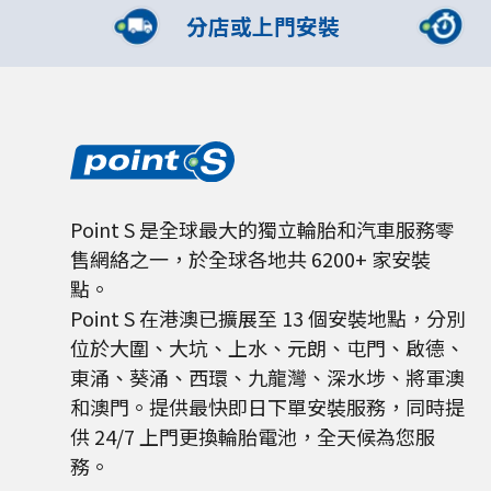
分店或上門安裝
Point S 是全球最大的獨立輪胎和汽車服務零
售網絡之一，於全球各地共 6200+ 家安裝
點。
Point S 在港澳已擴展至 13 個安裝地點，分別
位於大圍、大坑、上水、元朗、屯門、啟德、
東涌、葵涌、西環、九龍灣、深水埗、將軍澳
和澳門。提供最快即日下單安裝服務，同時提
供 24/7 上門更換輪胎電池，全天候為您服
務。