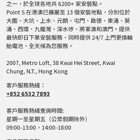
之一，於全球各地共 6200+ 家安裝點。
Point S 在港澳已擴展至 13 個安裝地點，分別位於
大圍、大坑、上水、元朗、屯門、啟德、東涌、葵
涌、西環、九龍灣、深水埗、將軍澳和澳門。提供
最快即日下單安裝服務，同時提供 24/7 上門更換輪
胎電池，全天候為您服務。
2007, Metro Loft, 38 Kwai Hei Street, Kwai
Chung, N.T., Hong Kong
客戶服務熱綫：
+852 6532 7893
客戶服務熱綫查詢時間:
星期一至星期五（公眾假期除外）
09:00-13:00，14:00-18:00