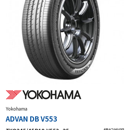
Yokohama
ADVAN DB V553