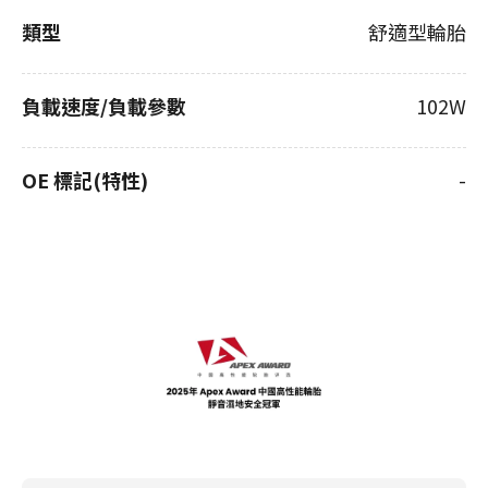
類型
舒適型輪胎
負載速度/負載參數
102W
OE 標記(特性)
-