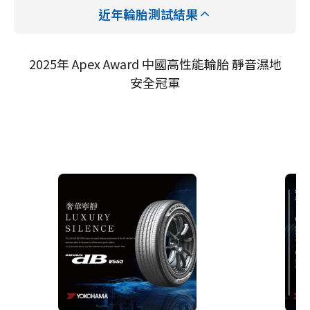
近年輪胎測試結果
2025年 Apex Award 中國高性能輪胎 靜音濕地
安全冠軍