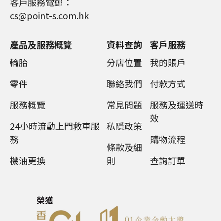
客戶服務電郵：
cs@point-s.com.hk
產品及服務概覽
資料查詢
客戶服務
輪胎
分店位置
我的賬戶
零件
聯絡我們
付款方式
服務概覽
常見問題
服務及運送時
效
24小時流動上門救車服
私隱政策
務
購物流程
條款及細
機油更換
則
查詢訂單