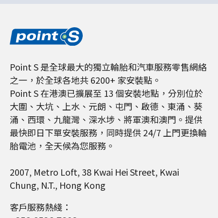
Point S 是全球最大的獨立輪胎和汽車服務零售網絡
之一，於全球各地共 6200+ 家安裝點。
Point S 在港澳已擴展至 13 個安裝地點，分別位於
大圍、大坑、上水、元朗、屯門、啟德、東涌、葵
涌、西環、九龍灣、深水埗、將軍澳和澳門。提供
最快即日下單安裝服務，同時提供 24/7 上門更換輪
胎電池，全天候為您服務。
2007, Metro Loft, 38 Kwai Hei Street, Kwai
Chung, N.T., Hong Kong
客戶服務熱綫：