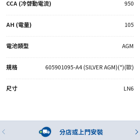
CCA (冷啓動電流)
950
AH (電量)
105
電池類型
AGM
規格
605901095-A4 (SILVER AGM)(*)(歐)
尺寸
LN6
分店或上門安裝