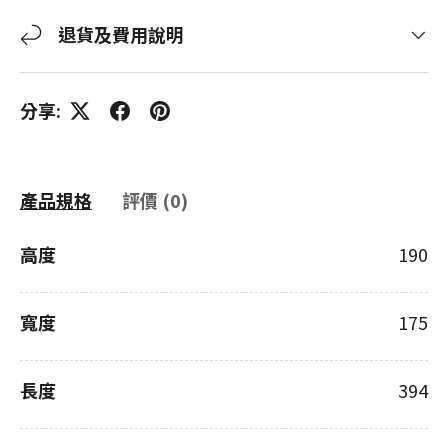
退貨及費用說明
分享:
產品規格
評價 (0)
高度
190
寬度
175
長度
394