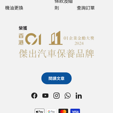
條款及細
機油更換
則
查詢訂單
閱讀文章
Facebook
YouTube
Instagram
WhatsApp
LinkedIn
Payment methods accepted