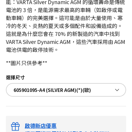
能：VARTA Silver Dynamic AGM 的循環壽命是傳統
電池的 3 倍，是能源需求最高的車輛（如啟停或電
動車輛）的完美選擇。這可能是由於大量使用、寒
冷的冬天、炎熱的夏天或多個配件和設備造成的。
這就是為什麼您會在 70% 的新製造的汽車中找到
VARTA Silver Dynamic AGM，這些汽車採用由 AGM
電池供電的啟停技術。
**圖片只供參考**
選擇尺寸
605901095-A4 (SILVER AGM)(*)(歐)
啟德新店優惠