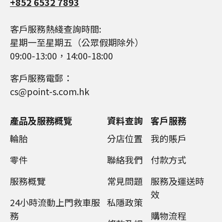
+852 6532 7893
客戶服務熱綫查詢時間:
星期一至星期五（公眾假期除外）
09:00-13:00，14:00-18:00
客戶服務電郵：
cs@point-s.com.hk
產品及服務概覽
資料查詢
客戶服務
輪胎
分店位置
我的賬戶
零件
聯絡我們
付款方式
服務概覽
常見問題
服務及運送時
效
24小時流動上門救車服
私隱政策
務
購物流程