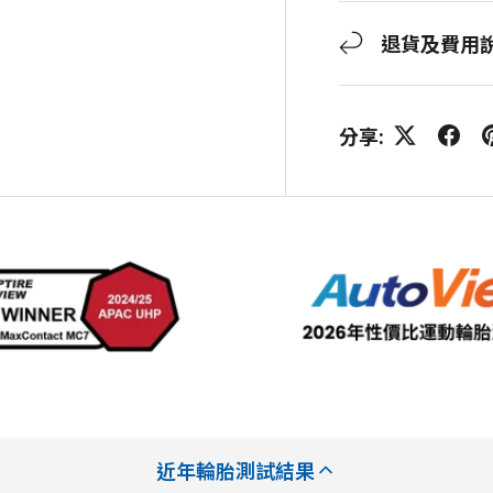
退貨及費用
分享:
近年輪胎測試結果