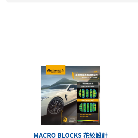
MACRO BLOCKS 花紋設計