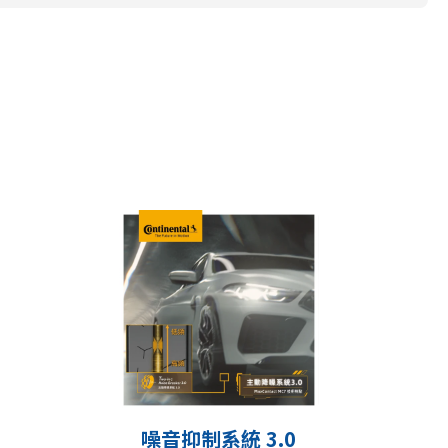
噪音抑制系統 3.0