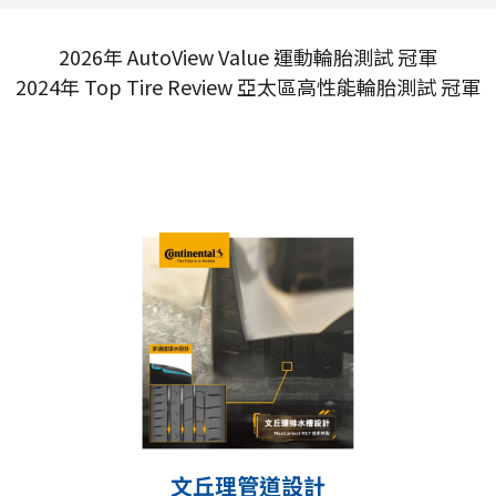
2026年 AutoView Value 運動輪胎測試 冠軍
2024年 Top Tire Review 亞太區高性能輪胎測試 冠軍
文丘理管道設計