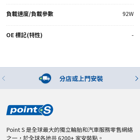
負載速度/負載參數
92W
OE 標記(特性)
-
分店或上門安裝
Point S 是全球最大的獨立輪胎和汽車服務零售網絡
之一，於全球各地共 6200+ 家安裝點。