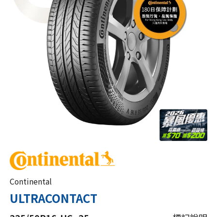
Continental
ULTRACONTACT