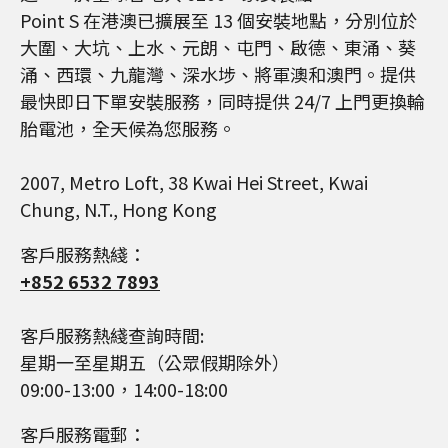
Point S 在港澳已擴展至 13 個安裝地點，分別位於
大圍、大坑、上水、元朗、屯門、啟德、東涌、葵
涌、西環、九龍灣、深水埗、將軍澳和澳門。提供
最快即日下單安裝服務，同時提供 24/7 上門更換輪
胎電池，全天候為您服務。
2007, Metro Loft, 38 Kwai Hei Street, Kwai
Chung, N.T., Hong Kong
客戶服務熱綫：
+852 6532 7893
客戶服務熱綫查詢時間:
星期一至星期五（公眾假期除外）
09:00-13:00，14:00-18:00
客戶服務電郵：