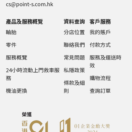
cs@point-s.com.hk
產品及服務概覽
資料查詢
客戶服務
輪胎
分店位置
我的賬戶
零件
聯絡我們
付款方式
服務概覽
常見問題
服務及運送時
效
24小時流動上門救車服
私隱政策
務
購物流程
條款及細
機油更換
則
查詢訂單