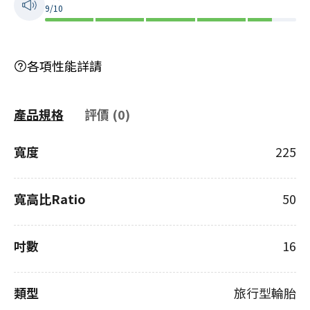
9/10
各項性能詳請
產品規格
評價 (0)
寬度
225
寬高比Ratio
50
吋數
16
類型
旅行型輪胎