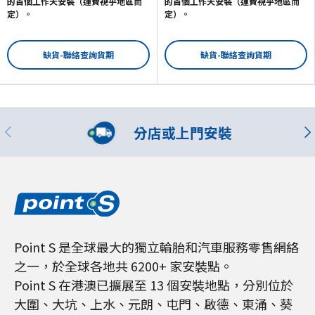
的首個工作天安裝（運費視乎地區而
的首個工作天安裝（運費視乎地區而
定）。
定）。
缺貨-聯絡查詢貨期
缺貨-聯絡查詢貨期
分店或上門安裝
Point S 是全球最大的獨立輪胎和汽車服務零售網絡
之一，於全球各地共 6200+ 家安裝點。
Point S 在港澳已擴展至 13 個安裝地點，分別位於
大圍、大坑、上水、元朗、屯門、啟德、東涌、葵