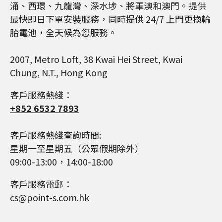
涌、西環、九龍灣、深水埗、將軍澳和澳門。提供
最快即日下單安裝服務，同時提供 24/7 上門更換輪
胎電池，全天候為您服務。
2007, Metro Loft, 38 Kwai Hei Street, Kwai
Chung, N.T., Hong Kong
客戶服務熱綫：
+852 6532 7893
客戶服務熱綫查詢時間:
星期一至星期五（公眾假期除外）
09:00-13:00，14:00-18:00
客戶服務電郵：
cs@point-s.com.hk