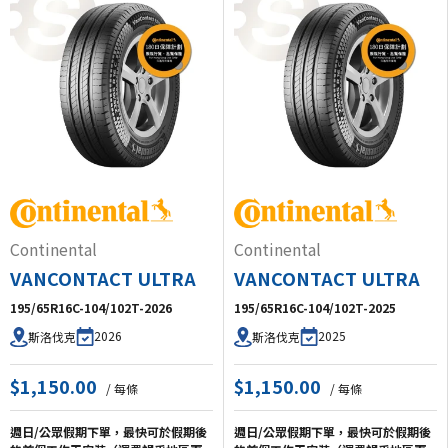
Continental
Continental
VANCONTACT ULTRA
VANCONTACT ULTRA
195/65R16C-104/102T-2026
195/65R16C-104/102T-2025
2026
2025
斯洛伐克
斯洛伐克
$1,150.00
$1,150.00
/ 每條
/ 每條
週日/公眾假期下單，最快可於假期後
週日/公眾假期下單，最快可於假期後