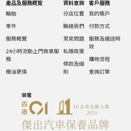
產品及服務概覽
資料查詢
客戶服務
輪胎
分店位置
我的賬戶
零件
聯絡我們
付款方式
服務概覽
常見問題
服務及運送時
效
24小時流動上門救車服
私隱政策
務
購物流程
條款及細
機油更換
則
查詢訂單