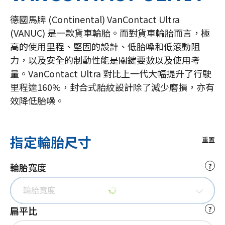
德國馬牌 (Continental) VanContact Ultra
(VANUC) 是一款貨車輪胎。而對貨車輪胎而言，極
高的使用里程、堅固的設計、低胎噪和低滾動阻
力，以及安全的制動性能是關鍵要數以及使用考
量。VanContact Ultra 對比上一代大幅提升了行駛
里程達160%，封合式胎紋設計除了減少磨損，亦有
效降低胎噪。
指定輪胎尺寸
重置
輪胎寬度
?
輪胎寬度
扁平比
?