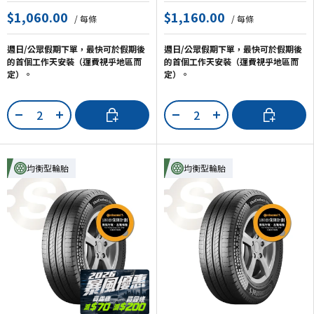
$1,060.00
$1,160.00
/ 每條
/ 每條
週日/公眾假期下單，最快可於假期後
週日/公眾假期下單，最快可於假期後
的首個工作天安裝（運費視乎地區而
的首個工作天安裝（運費視乎地區而
定）。
定）。
數量
數量
加入購物車
加入購物車
-
+
-
+
均衡型輪胎
均衡型輪胎