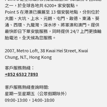
之一，於全球各地共 6200+ 家安裝點。
Point S 在港澳已擴展至 13 個安裝地點，分別位於
大圍、大坑、上水、元朗、屯門、啟德、東涌、葵
涌、西環、九龍灣、深水埗、將軍澳和澳門。提供
最快即日下單安裝服務，同時提供 24/7 上門更換輪
胎電池，全天候為您服務。
2007, Metro Loft, 38 Kwai Hei Street, Kwai
Chung, N.T., Hong Kong
客戶服務熱綫：
+852 6532 7893
客戶服務熱綫查詢時間:
星期一至星期五（公眾假期除外）
09:00-13:00，14:00-18:00