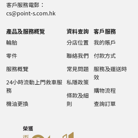
客戶服務電郵：
cs@point-s.com.hk
產品及服務概覽
資料查詢
客戶服務
輪胎
分店位置
我的賬戶
零件
聯絡我們
付款方式
服務概覽
常見問題
服務及運送時
效
24小時流動上門救車服
私隱政策
務
購物流程
條款及細
機油更換
則
查詢訂單